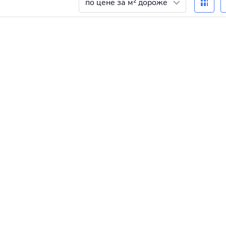
по цене за м² дороже