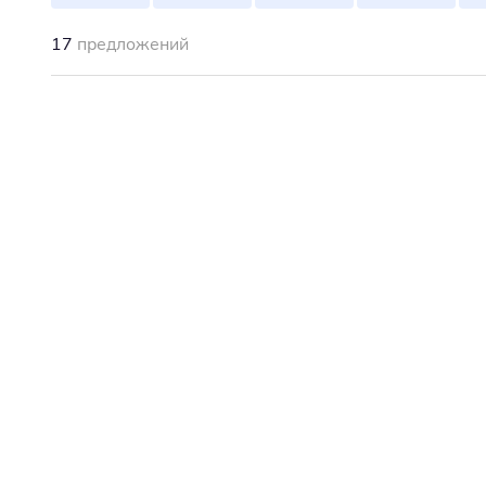
17
предложений