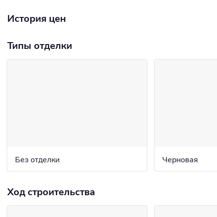
История цен
Типы отделки
Без отделки
Черновая
Ход строительства