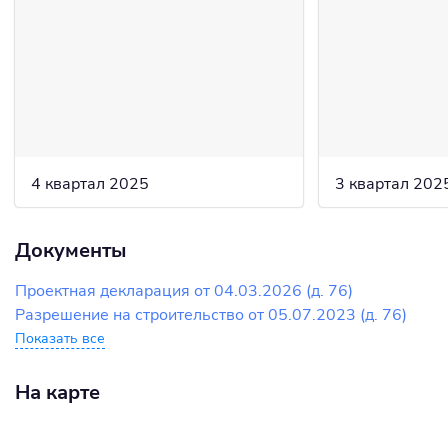
4 квартал 2025
3 квартал 202
Документы
Проектная декларация от 04.03.2026 (д. 76)
Разрешение на строительство от 05.07.2023 (д. 76)
Показать все
На карте