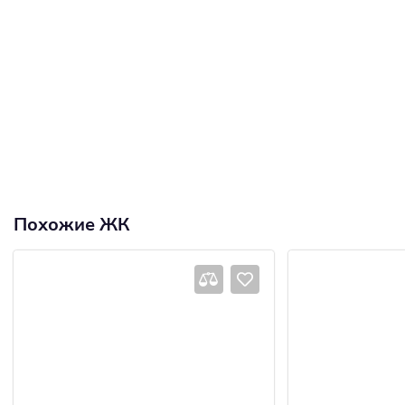
Похожие ЖК