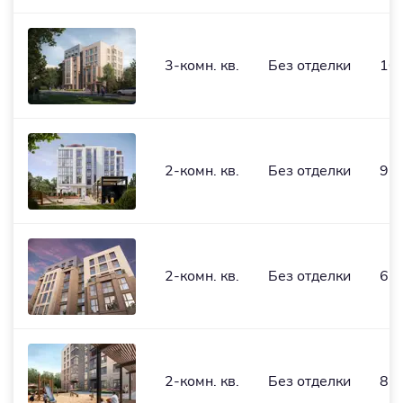
3-комн. кв.
Без отделки
103
2-комн. кв.
Без отделки
96,
2-комн. кв.
Без отделки
63,
2-комн. кв.
Без отделки
81,