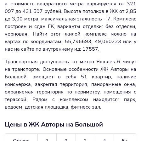
а стоимость квадратного метра варьируется от 321
097 до 431 597 рублей. Высота потолков в ЖК от 2,85
до 3,00 метра. максимальная этажность - 7. Комплекс
построен и сдан ГК, варианты отделки: без отделки,
черновая. Найти этот жилой комплекс можно на
картах по координатам: 55,796693, 49,060223 или у
нас на сайте по внутреннему ид: 17557.
Транспортная доступность: от метро Яшьлек 6 минут
на транспорте. Основные особенности ЖК Авторы на
Большой: вмещает в себя 51 квартир, наличие
консьержа, закрытая территория, панорамные окна,
охраняемая территория по периметру, помещения с
терассой. Рядом с комплексом находится: парк,
водоем, детская площадка, фитнесс зал.
Цены в ЖК Авторы на Большой