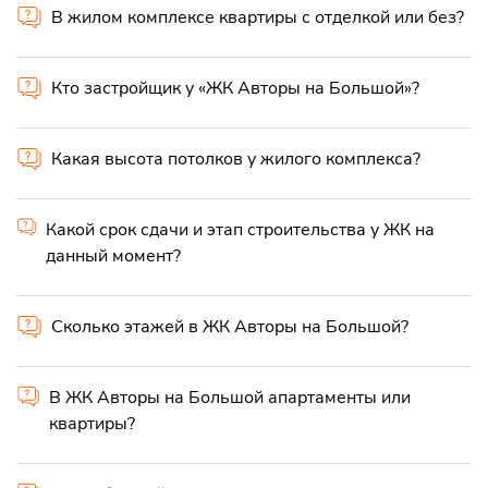
В жилом комплексе квартиры с отделкой или без?
Кто застройщик у «ЖК Авторы на Большой»?
Какая высота потолков у жилого комплекса?
Какой срок сдачи и этап строительства у ЖК на
данный момент?
Сколько этажей в ЖК Авторы на Большой?
В ЖК Авторы на Большой апартаменты или
квартиры?