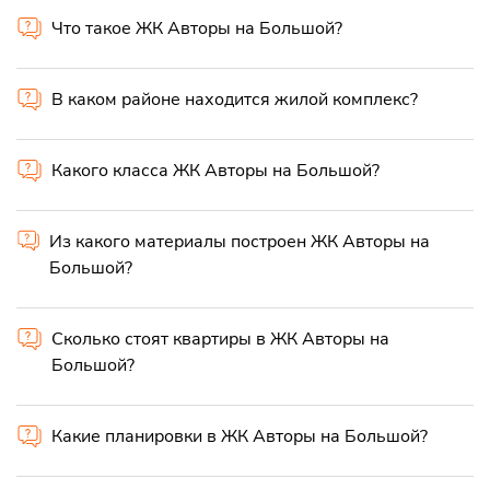
Что такое ЖК Авторы на Большой?
В каком районе находится жилой комплекс?
Какого класса ЖК Авторы на Большой?
Из какого материалы построен ЖК Авторы на
Большой?
Сколько стоят квартиры в ЖК Авторы на
Большой?
Какие планировки в ЖК Авторы на Большой?