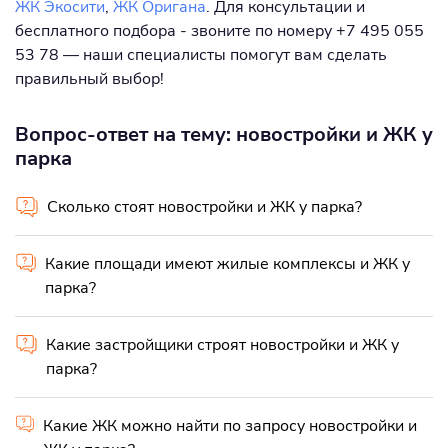
ЖК Экосити
,
ЖК Оригана
. Для консультации и
бесплатного подбора - звоните по номеру +7 495 055
53 78 — наши специалисты помогут вам сделать
правильный выбор!
Вопрос-ответ на тему: новостройки и ЖК у
парка
Сколько стоят новостройки и ЖК у парка?
Какие площади имеют жилые комплексы и ЖК у
парка?
Какие застройщики строят новостройки и ЖК у
парка?
Какие ЖК можно найти по запросу новостройки и