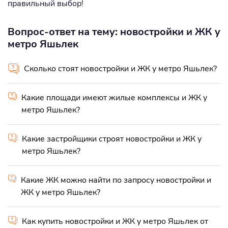
правильный выбор!
Вопрос-ответ на тему: новостройки и ЖК у
метро Яшьлек
Сколько стоят новостройки и ЖК у метро Яшьлек?
Какие площади имеют жилые комплексы и ЖК у
метро Яшьлек?
Какие застройщики строят новостройки и ЖК у
метро Яшьлек?
Какие ЖК можно найти по запросу новостройки и
ЖК у метро Яшьлек?
Как купить новостройки и ЖК у метро Яшьлек от