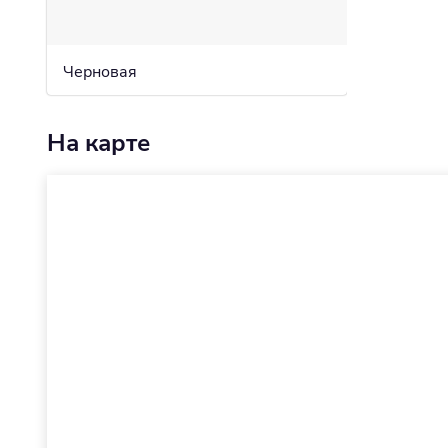
Черновая
На карте