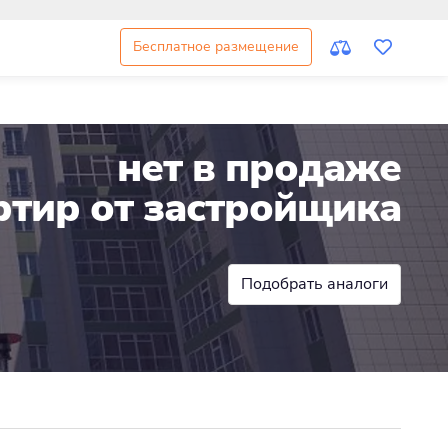
Бесплатное размещение
нет в продаже
ртир от застройщика
Подобрать аналоги