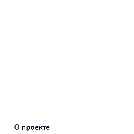
О проекте