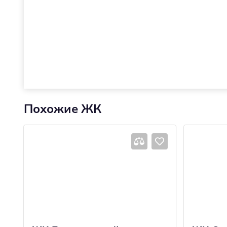
Похожие ЖК