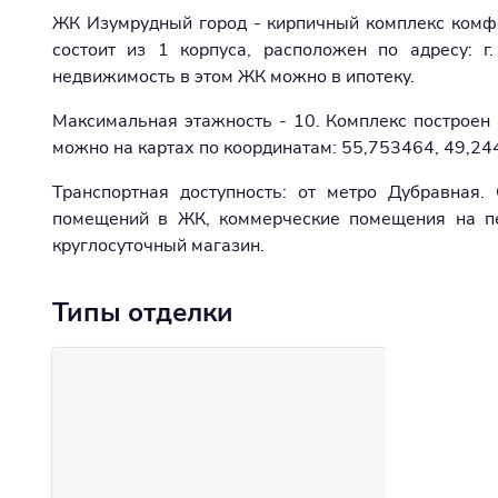
ЖК Изумрудный город - кирпичный комплекс комфо
состоит из 1 корпуса, расположен по адресу: г
недвижимость в этом ЖК можно в ипотеку.
Максимальная этажность - 10. Комплекс построен 
можно на картах по координатам: 55,753464, 49,244
Транспортная доступность: от метро Дубравная
помещений в ЖК, коммерческие помещения на пе
круглосуточный магазин.
Типы отделки