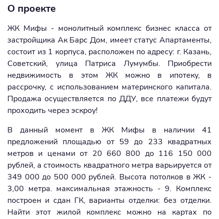
О проекте
ЖК Мифы - монолитный комплекс бизнес класса от
застройщика Ак Барс Дом, имеет статус Апартаменты,
состоит из 1 корпуса, расположен по адресу: г. Казань,
Советский, улица Патриса Лумумбы. Приобрести
недвижимость в этом ЖК можно в ипотеку, в
рассрочку, с использованием материнского капитала.
Продажа осуществляется по ДДУ, все платежи будут
проходить через эскроу!
В данный момент в ЖК Мифы в наличии 41
предложений площадью от 59 до 233 квадратных
метров и ценами от 20 660 800 до 116 150 000
рублей, а стоимость квадратного метра варьируется от
349 000 до 500 000 рублей. Высота потолков в ЖК -
3,00 метра. максимальная этажность - 9. Комплекс
построен и сдан ГК, варианты отделки: без отделки.
Найти этот жилой комплекс можно на картах по