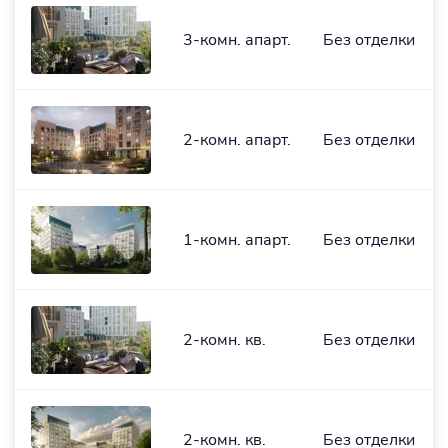
3-комн. апарт.
Без отделки
2-комн. апарт.
Без отделки
1-комн. апарт.
Без отделки
2-комн. кв.
Без отделки
2-комн. кв.
Без отделки