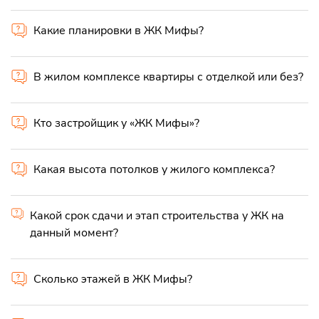
Какие планировки в ЖК Мифы?
В жилом комплексе квартиры с отделкой или без?
Кто застройщик у «ЖК Мифы»?
Какая высота потолков у жилого комплекса?
Какой срок сдачи и этап строительства у ЖК на
данный момент?
Сколько этажей в ЖК Мифы?