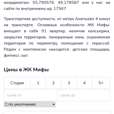
координатам: 55,790576, 49,178587 или у нас на
сайте по внутреннему ид: 17567.
Транспортная доступность: от метро Аметьево 4 минут
на транспорте. Основные особенности ЖК Мифы:
вмещает в себя 91 квартир, наличие консьержа,
закрытая территория, панорамные окна, охраняемая
территория по периметру, помещения с терассой.
Рядом с комплексом находится: детская площадка,
фитнесс зал.
Цены в ЖК Мифы
Студия
1
2
3
4
5+