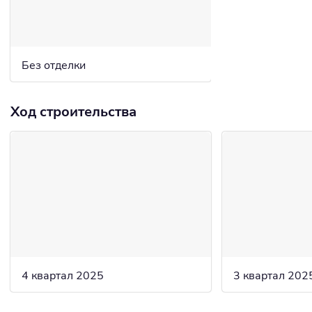
Без отделки
Ход строительства
4 квартал 2025
3 квартал 202