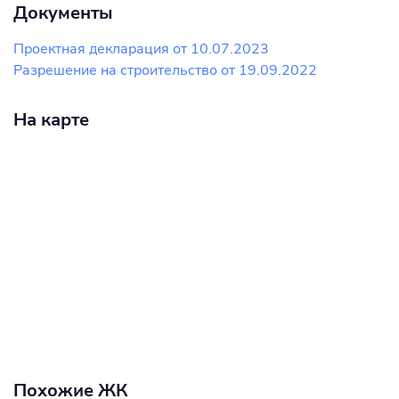
Документы
Проектная декларация от 10.07.2023
Разрешение на строительство от 19.09.2022
На карте
Похожие ЖК