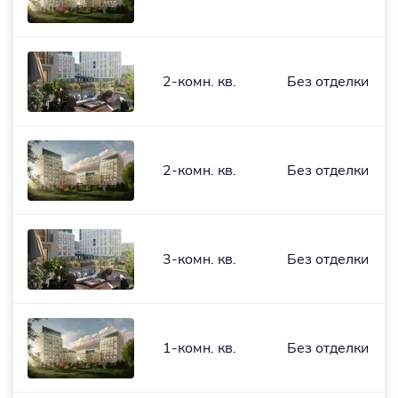
2-комн. кв.
Без отделки
2-комн. кв.
Без отделки
3-комн. кв.
Без отделки
1-комн. кв.
Без отделки