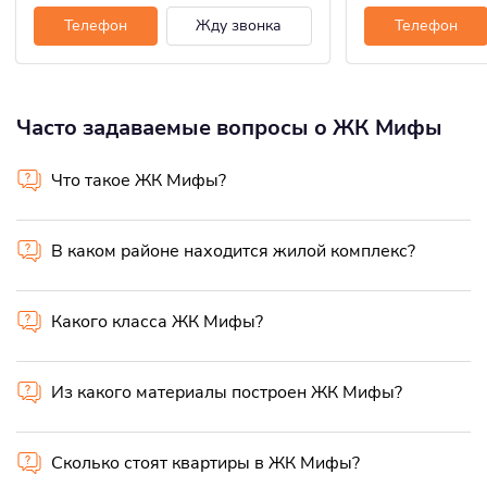
Телефон
Жду звонка
Телефон
Часто задаваемые вопросы о ЖК Мифы
Что такое ЖК Мифы?
В каком районе находится жилой комплекс?
Какого класса ЖК Мифы?
Из какого материалы построен ЖК Мифы?
Сколько стоят квартиры в ЖК Мифы?