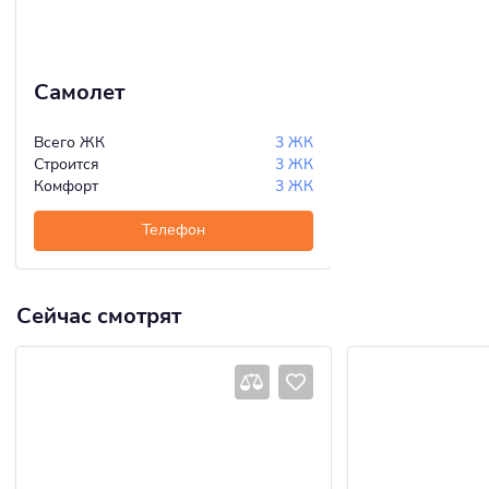
Самолет
Всего ЖК
3 ЖК
Строится
3 ЖК
Комфорт
3 ЖК
Телефон
Сейчас смотрят